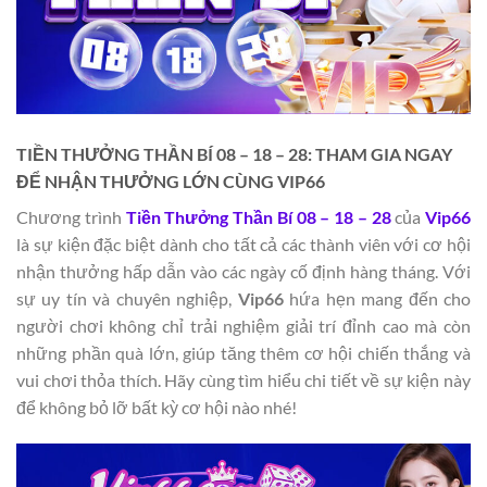
T
IỀN THƯỞNG THẦN BÍ 08 – 18 – 28: THAM GIA NGAY
ĐỂ NHẬN THƯỞNG LỚN CÙNG VIP66
Chương trình
Tiền Thưởng Thần Bí 08 – 18 – 28
của
Vip66
là sự kiện đặc biệt dành cho tất cả các thành viên với cơ hội
nhận thưởng hấp dẫn vào các ngày cố định hàng tháng. Với
sự uy tín và chuyên nghiệp,
Vip66
hứa hẹn mang đến cho
người chơi không chỉ trải nghiệm giải trí đỉnh cao mà còn
những phần quà lớn, giúp tăng thêm cơ hội chiến thắng và
vui chơi thỏa thích. Hãy cùng tìm hiểu chi tiết về sự kiện này
để không bỏ lỡ bất kỳ cơ hội nào nhé!