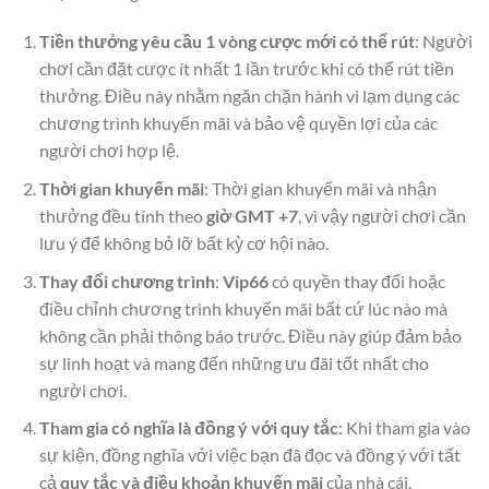
Tiền thưởng yêu cầu 1 vòng cược mới có thể rút
: Người
chơi cần đặt cược ít nhất 1 lần trước khi có thể rút tiền
thưởng. Điều này nhằm ngăn chặn hành vi lạm dụng các
chương trình khuyến mãi và bảo vệ quyền lợi của các
người chơi hợp lệ.
Thời gian khuyến mãi
: Thời gian khuyến mãi và nhận
thưởng đều tính theo
giờ GMT +7
, vì vậy người chơi cần
lưu ý để không bỏ lỡ bất kỳ cơ hội nào.
Thay đổi chương trình
:
Vip66
có quyền thay đổi hoặc
điều chỉnh chương trình khuyến mãi bất cứ lúc nào mà
không cần phải thông báo trước. Điều này giúp đảm bảo
sự linh hoạt và mang đến những ưu đãi tốt nhất cho
người chơi.
Tham gia có nghĩa là đồng ý với quy tắc
: Khi tham gia vào
sự kiện, đồng nghĩa với việc bạn đã đọc và đồng ý với tất
cả
quy tắc và điều khoản khuyến mãi
của nhà cái.