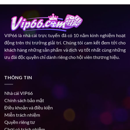
VIP66
là nhà cái trực tuyến đã có 10 năm kinh nghiệm hoạt
động trên thị trường giải trí. Chúng tôi cam kết đem tới cho
khách hàng những sản phẩm và dịch vụ tốt nhất cùng những
ưu đãi độc quyền chỉ dành riêng cho hội viên thương hiệu.
THÔNG TIN
Nhà cái VIP66
Chính sách bảo mật
Điều khoản và điều kiện
Miễn trách nhiệm
Quyền riêng tư
Chơi có trách nhiệm