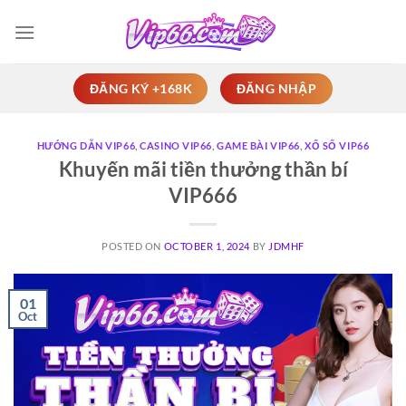
Skip
to
content
ĐĂNG KÝ +168K
ĐĂNG NHẬP
HƯỚNG DẪN VIP66
,
CASINO VIP66
,
GAME BÀI VIP66
,
XỔ SỐ VIP66
Khuyến mãi tiền thưởng thần bí
VIP666
POSTED ON
OCTOBER 1, 2024
BY
JDMHF
01
Oct