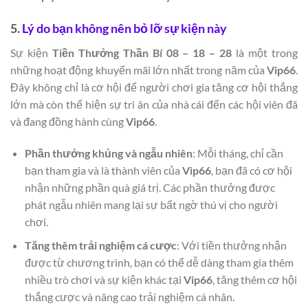
5.
Lý do bạn không nên bỏ lỡ sự kiện này
Sự kiện
Tiền Thưởng Thần Bí 08 – 18 – 28
là một trong
những hoạt động khuyến mãi lớn nhất trong năm của
Vip66
.
Đây không chỉ là cơ hội để người chơi gia tăng cơ hội thắng
lớn mà còn thể hiện sự tri ân của nhà cái đến các hội viên đã
và đang đồng hành cùng
Vip66
.
Phần thưởng khủng và ngẫu nhiên
: Mỗi tháng, chỉ cần
bạn tham gia và là thành viên của
Vip66
, bạn đã có cơ hội
nhận những phần quà giá trị. Các phần thưởng được
phát ngẫu nhiên mang lại sự bất ngờ thú vị cho người
chơi.
Tăng thêm trải nghiệm cá cược
: Với tiền thưởng nhận
được từ chương trình, bạn có thể dễ dàng tham gia thêm
nhiều trò chơi và sự kiện khác tại
Vip66
, tăng thêm cơ hội
thắng cược và nâng cao trải nghiệm cá nhân.